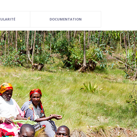
0
CULARITÉ
DOCUMENTATION