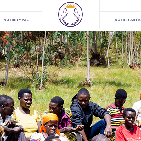
NOTRE IMPACT
NOTRE PARTI