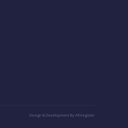
Design & Development By Afriregister