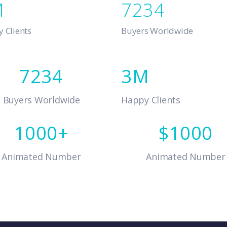
7234
 Clients
Buyers Worldwide
7234
3
Buyers Worldwide
Happy Clients
1000
1000
Animated Number
Animated Number