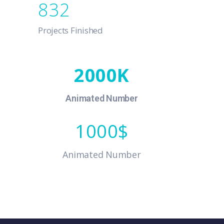
832
Projects Finished
2000
Animated Number
1000
Animated Number