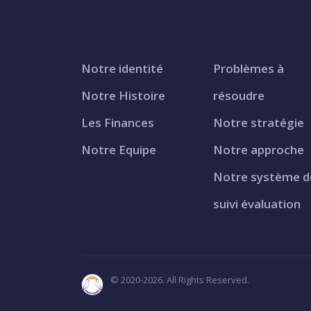
Notre identité
Problèmes à
Notre Histoire
résoudre
Les Finances
Notre stratégie
Notre Equipe
Notre approche
Notre système d
suivi évaluation
© 2020-2026. All Rights Reserved.