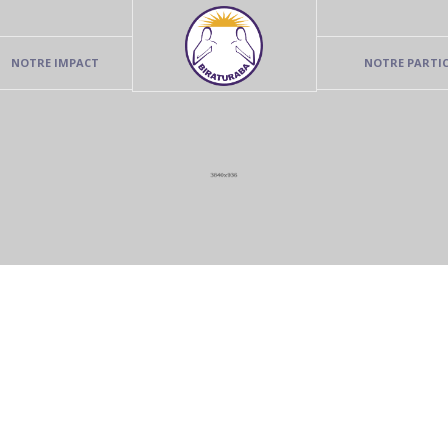
NOTRE IMPACT
NOTRE PARTI