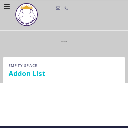
EMPTY SPACE
Addon List