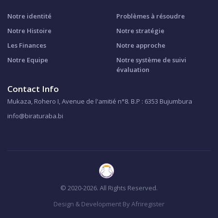
Notre identité
Problèmes à résoudre
Notre Histoire
Notre stratégie
Les Finances
Notre approche
Notre Equipe
Notre système de suivi
évaluation
Contact Info
Mukaza, Rohero I, Avenue de l'amitié n°8. B.P : 6353 Bujumbura
info@biraturaba.bi
© 2020-2026. All Rights Reserved.
Design & Development By Afriregister